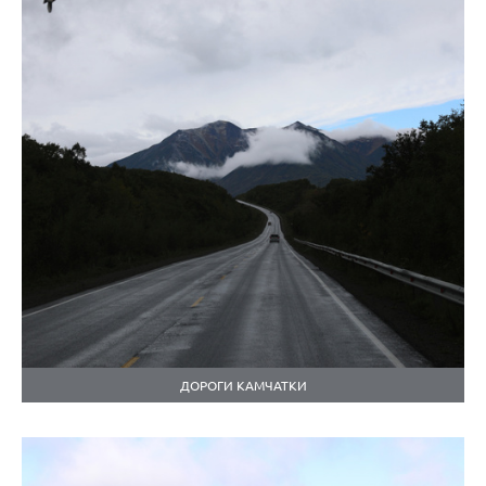
ДОРОГИ КАМЧАТКИ