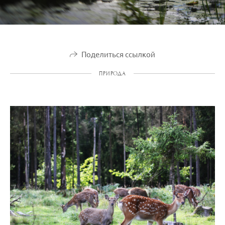
Поделиться ссылкой
ПРИРОДА