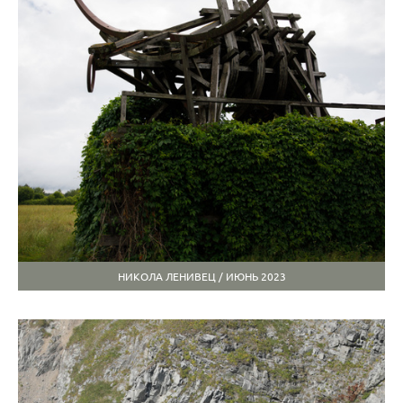
НИКОЛА ЛЕНИВЕЦ / ИЮНЬ 2023