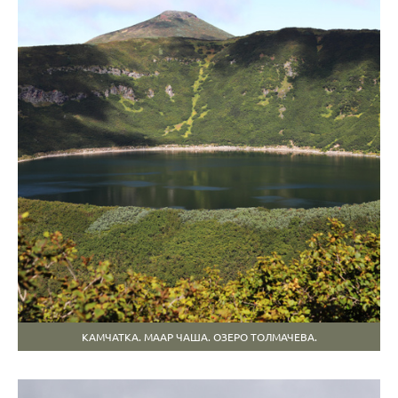
КАМЧАТКА. МААР ЧАША. ОЗЕРО ТОЛМАЧЕВА.