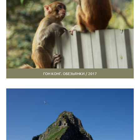
ГОН КОНГ. ОБЕЗЬЯНКИ / 2017