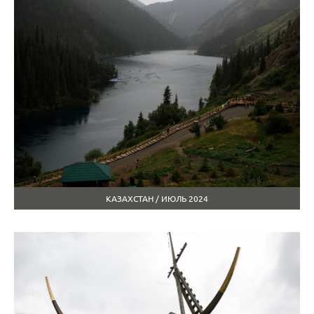
КАЗАХСТАН / ИЮЛЬ 2024