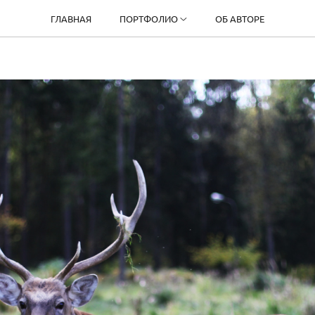
ГЛАВНАЯ
ПОРТФОЛИО
ОБ АВТОРЕ