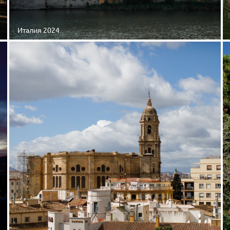
Италия 2024