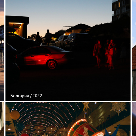
Болгария / 2022