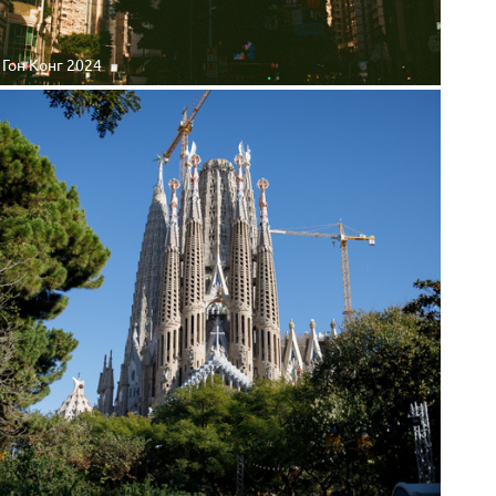
Гон Конг 2024