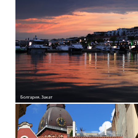
Болгария. Закат