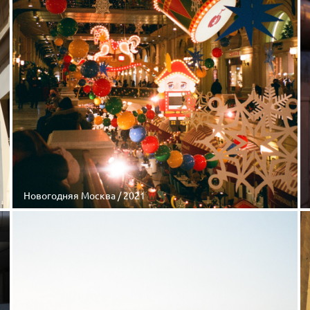
Новогодняя Москва / 2021