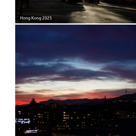
Hong Kong 2025