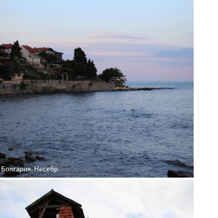
Болгария. Несебр