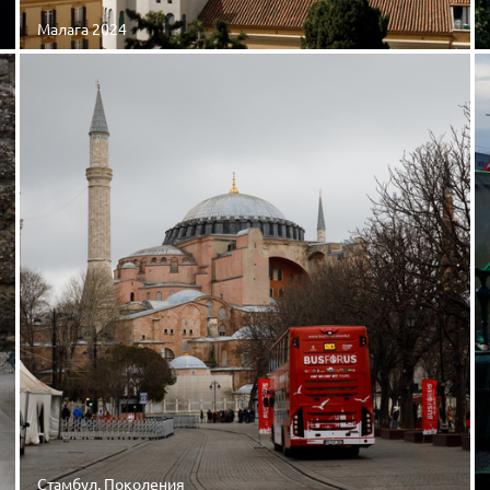
Малага 2024
Стамбул. Поколения