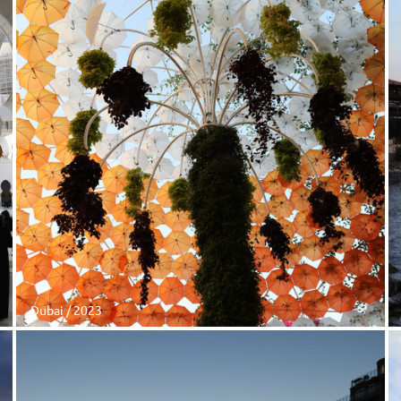
Dubai / 2023