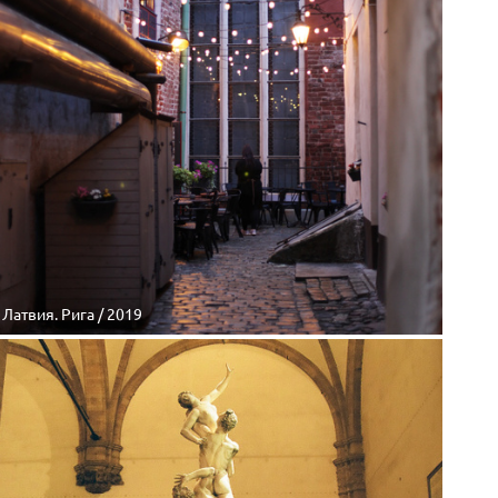
Латвия. Рига / 2019