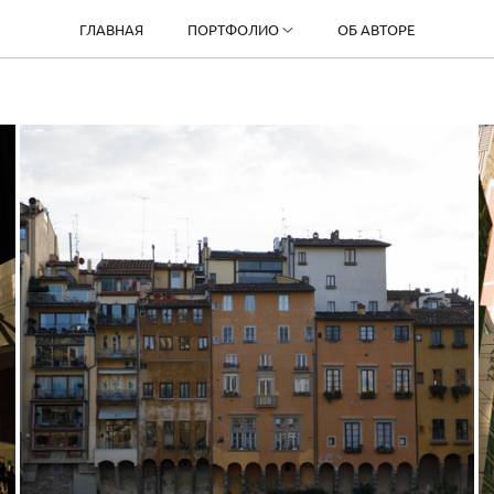
ГЛАВНАЯ
ПОРТФОЛИО
ОБ АВТОРЕ