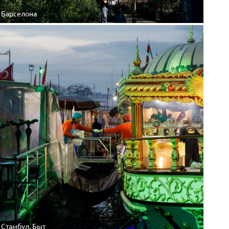
Барселона
Стамбул. Быт