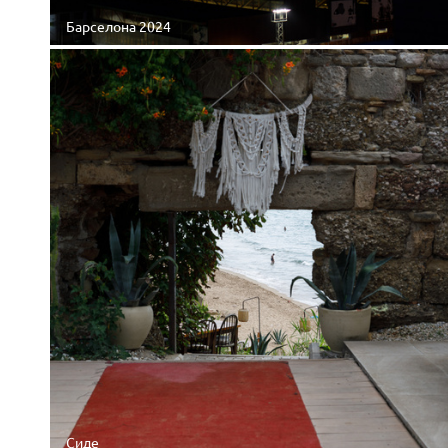
Барселона 2024
Сиде