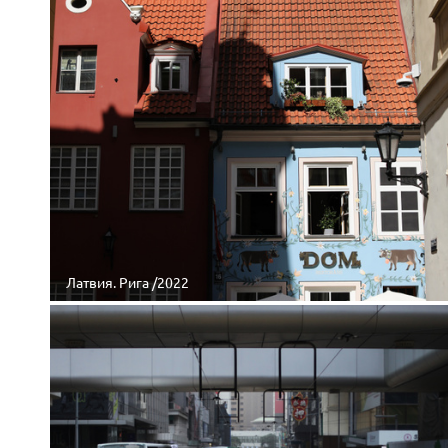
Латвия. Рига /2022