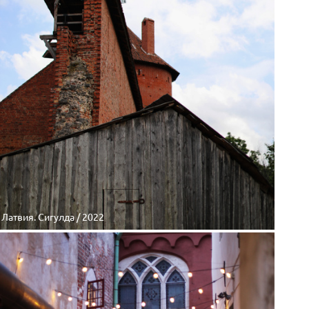
Латвия. Сигулда / 2022