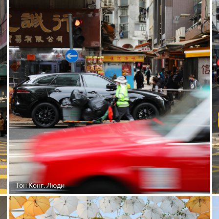
Гон Конг. Люди