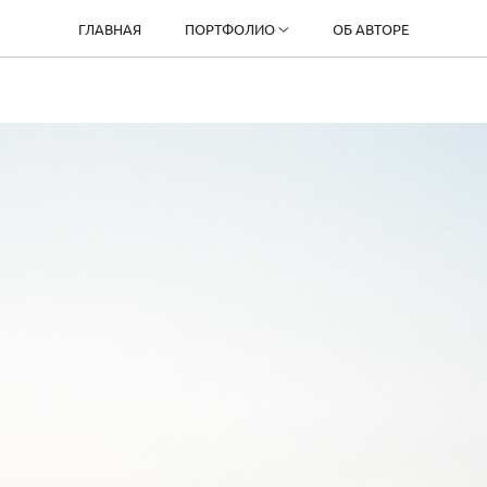
ГЛАВНАЯ
ПОРТФОЛИО
ОБ АВТОРЕ