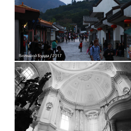
Большой Будда / 2017