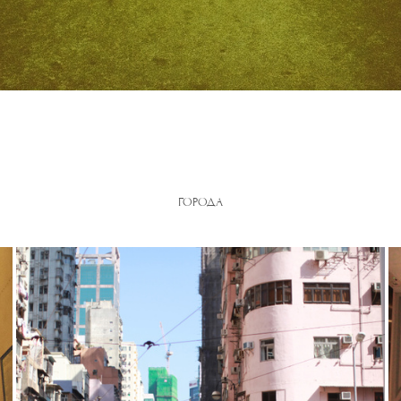
ГОРОДА