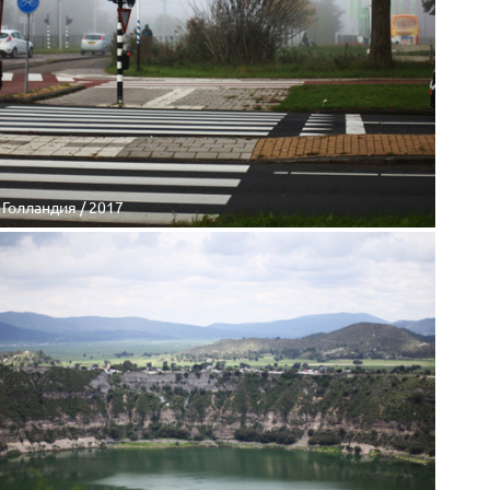
Голландия / 2017