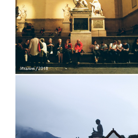
Италия / 2018