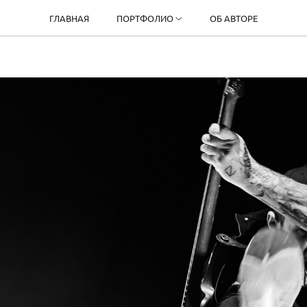
ГЛАВНАЯ
ПОРТФОЛИО
ОБ АВТОРЕ