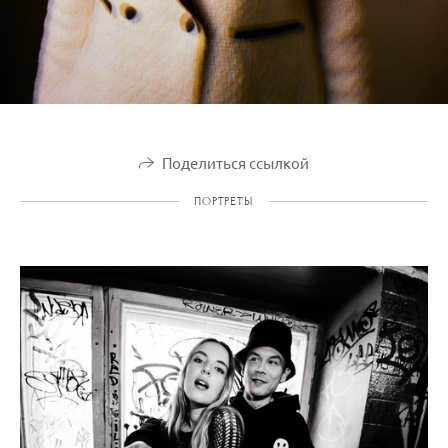
Поделиться ссылкой
ПОРТРЕТЫ