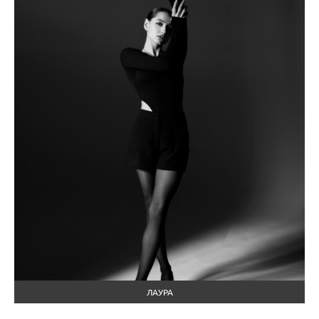
ЛАУРА