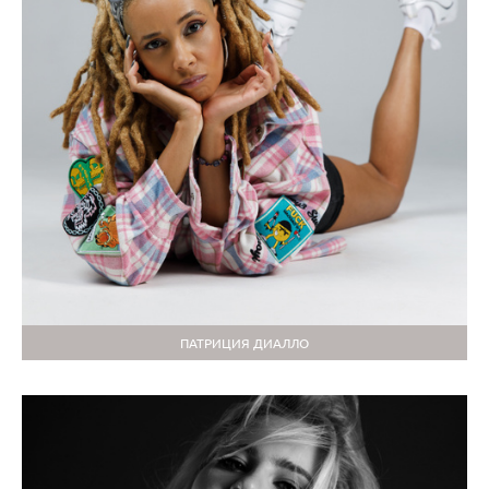
ПАТРИЦИЯ ДИАЛЛО