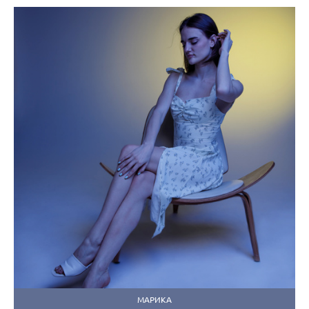
МАРИКА