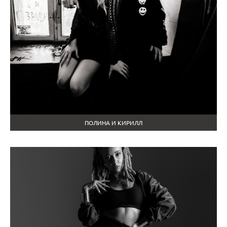
ПОЛИНА И КИРИЛЛ