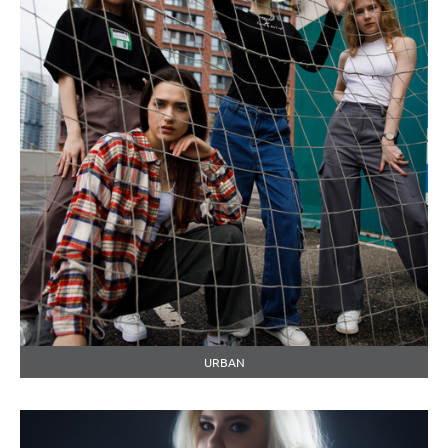
URBAN