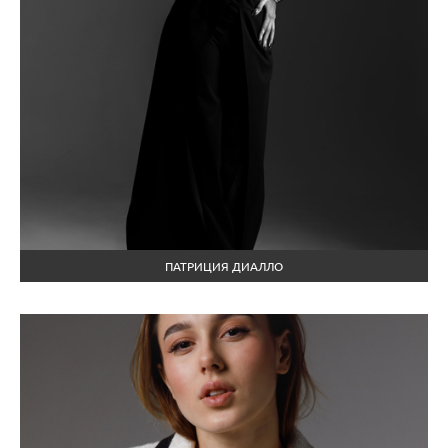
ПАТРИЦИЯ ДИАЛЛО