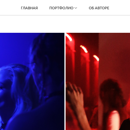
ГЛАВНАЯ
ПОРТФОЛИО
ОБ АВТОРЕ